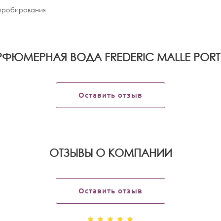
апробирования
ФЮМЕРНАЯ ВОДА FREDERIC MALLE PORTR
Оставить отзыв
OТЗЫВЫ О КОМПАНИИ
Оставить отзыв