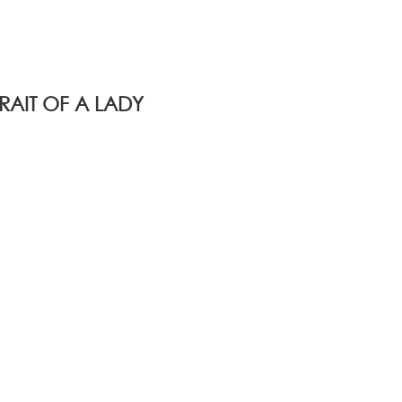
AIT OF A LADY