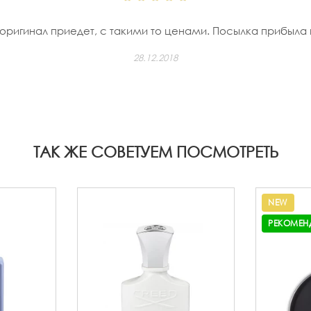
 оригинал приедет, с такими то ценами. Посылка прибыла в
28.12.2018
ТАК ЖЕ СОВЕТУЕМ ПОСМОТРЕТЬ
NEW
РЕКОМЕН