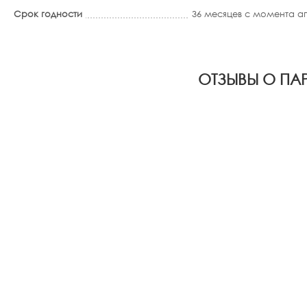
Срок годности
36 месяцев с момента 
ОТЗЫВЫ О ПАР