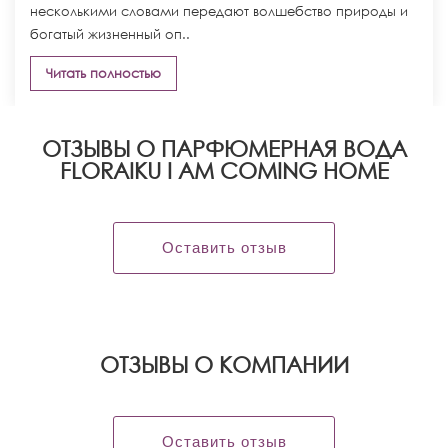
несколькими словами передают волшебство природы и
богатый жизненный оп..
Читать полностью
ОТЗЫВЫ О ПАРФЮМЕРНАЯ ВОДА
FLORAIKU I AM COMING HOME
Оставить отзыв
OТЗЫВЫ О КОМПАНИИ
Оставить отзыв