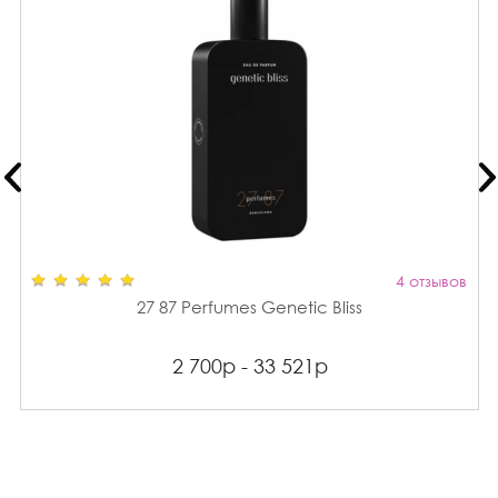
4 отзывов
27 87 Perfumes Genetic Bliss
2 700р - 33 521р