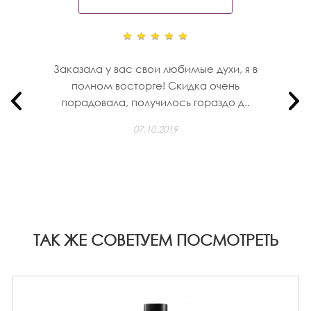
Заказала у вас свои любимые духи, я в
полном восторге! Скидка очень
порадовала, получилось гораздо д..
07.10.2019
ТАК ЖЕ СОВЕТУЕМ ПОСМОТРЕТЬ