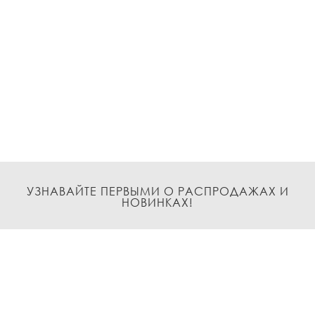
УЗНАВАЙТЕ ПЕРВЫМИ О РАСПРОДАЖАХ И
НОВИНКАХ!
Подписаться