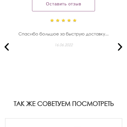
Оставить отзыв
Спасибо большое за быструю доставку...
16.06.2022
ТАК ЖЕ СОВЕТУЕМ ПОСМОТРЕТЬ