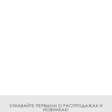
УЗНАВАЙТЕ ПЕРВЫМИ О РАСПРОДАЖАХ И
НОВИНКАХ!