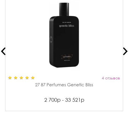
4 отзывов
27 87 Perfumes Genetic Bliss
2 700р - 33 521р