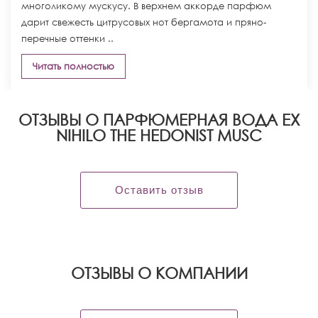
многоликому мускусу. В верхнем аккорде парфюм
дарит свежесть цитрусовых нот бергамота и пряно-
перечные оттенки ..
Читать полностью
ОТЗЫВЫ О ПАРФЮМЕРНАЯ ВОДА EX
NIHILO THE HEDONIST MUSC
Оставить отзыв
OТЗЫВЫ О КОМПАНИИ