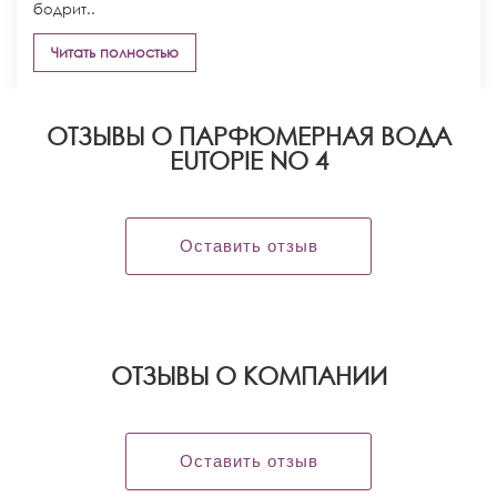
бодрит..
Читать полностью
ОТЗЫВЫ О ПАРФЮМЕРНАЯ ВОДА
EUTOPIE NO 4
Оставить отзыв
OТЗЫВЫ О КОМПАНИИ
Оставить отзыв