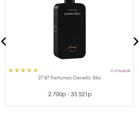
4 отзывов
27 87 Perfumes Genetic Bliss
2 700р - 33 521р