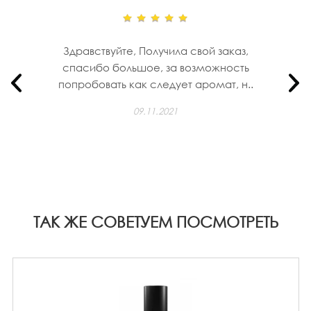
Здравствуйте, Получила свой заказ,
спасибо большое, за возможность
попробовать как следует аромат, н..
09.11.2021
ТАК ЖЕ СОВЕТУЕМ ПОСМОТРЕТЬ