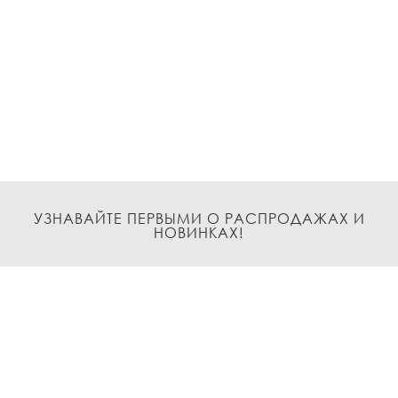
УЗНАВАЙТЕ ПЕРВЫМИ О РАСПРОДАЖАХ И
НОВИНКАХ!
Подписаться