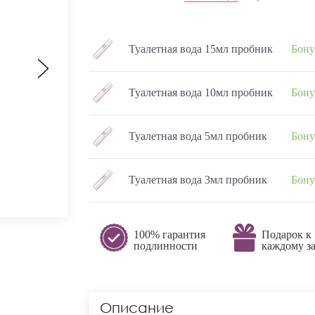
Туалетная вода 15мл пробник
Бону
Туалетная вода 10мл пробник
Бону
Туалетная вода 5мл пробник
Бону
Туалетная вода 3мл пробник
Бону
100% гарантия
Подарок к
подлинности
каждому за
Описание