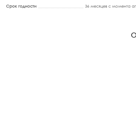
Срок годности
36 месяцев с момента 
О