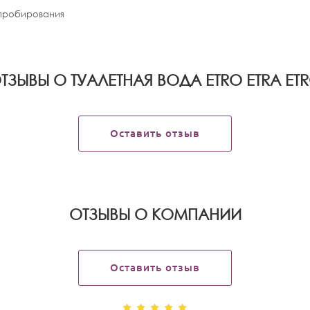
апробирования
ТЗЫВЫ О ТУАЛЕТНАЯ ВОДА ETRO ETRA ET
Оставить отзыв
OТЗЫВЫ О КОМПАНИИ
Оставить отзыв