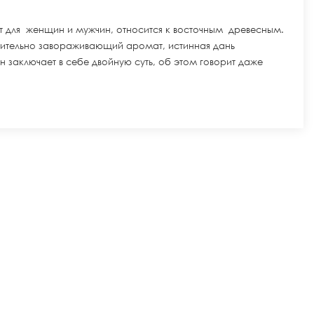
мат для женщин и мужчин, относится к восточным древесным.
пленительно завораживающий аромат, истинная дань
 заключает в себе двойную суть, об этом говорит даже