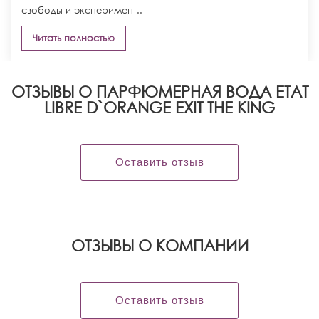
свободы и эксперимент..
Читать полностью
ОТЗЫВЫ О ПАРФЮМЕРНАЯ ВОДА ETAT
LIBRE D`ORANGE EXIT THE KING
Оставить отзыв
OТЗЫВЫ О КОМПАНИИ
Оставить отзыв