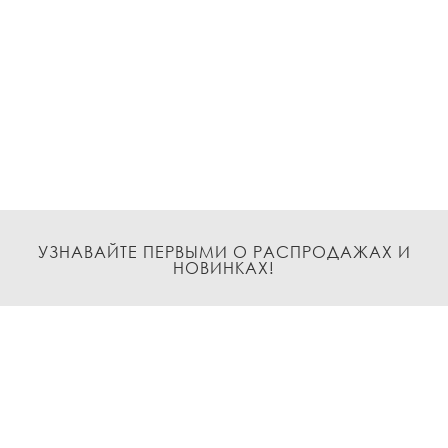
УЗНАВАЙТЕ ПЕРВЫМИ О РАСПРОДАЖАХ И
НОВИНКАХ!
Подписаться