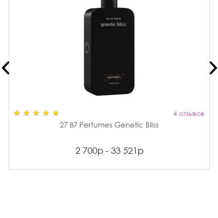
4 отзывов
27 87 Perfumes Genetic Bliss
2 700р - 33 521р