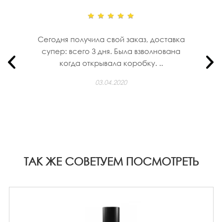
Сегодня получила свой заказ, доставка
супер: всего 3 дня. Была взволнована
когда открывала коробку. ..
03.04.2020
ТАК ЖЕ СОВЕТУЕМ ПОСМОТРЕТЬ