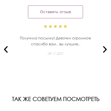
Оставить отзыв
Получила посылку! Девочки огромное
спасибо вам , вы лучшие..
09.11.2021
ТАК ЖЕ СОВЕТУЕМ ПОСМОТРЕТЬ