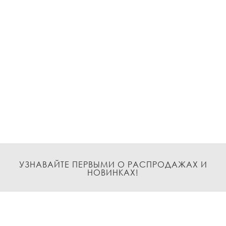
УЗНАВАЙТЕ ПЕРВЫМИ О РАСПРОДАЖАХ И
НОВИНКАХ!