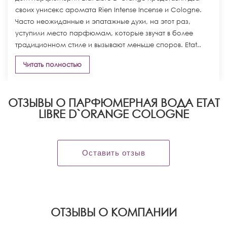
своих унисекс аромата Rien Intense Incense и Cologne.
Часто неожиданные и эпатажные духи, на этот раз,
уступили место парфюмам, которые звучат в более
традиционном стиле и вызывают меньше споров. Etat..
Читать полностью
ОТЗЫВЫ О ПАРФЮМЕРНАЯ ВОДА ETAT
LIBRE D`ORANGE COLOGNE
Оставить отзыв
OТЗЫВЫ О КОМПАНИИ