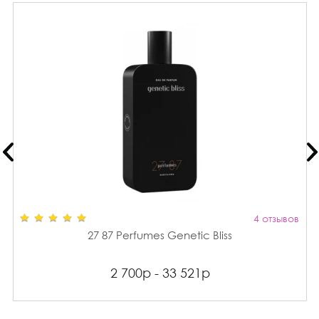
4 отзывов
27 87 Perfumes Genetic Bliss
2 700р - 33 521р