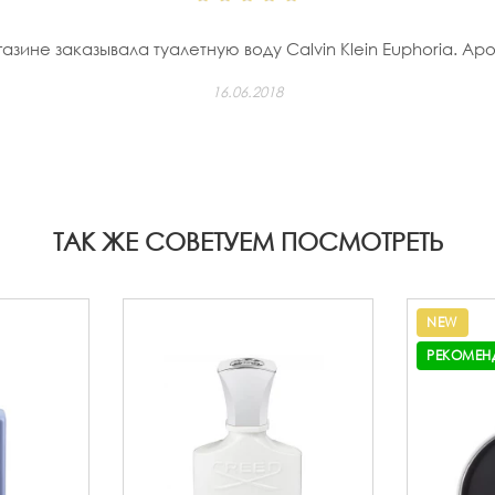
зине заказывала туалетную воду Calvin Klein Euphoria. Аро
16.06.2018
ТАК ЖЕ СОВЕТУЕМ ПОСМОТРЕТЬ
NEW
РЕКОМЕН