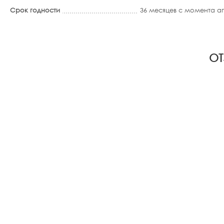
Срок годности
36 месяцев с момента 
ОТ