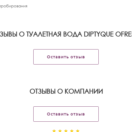
апробирования
ЗЫВЫ О ТУАЛЕТНАЯ ВОДА DIPTYQUE OFRE
Оставить отзыв
OТЗЫВЫ О КОМПАНИИ
Оставить отзыв