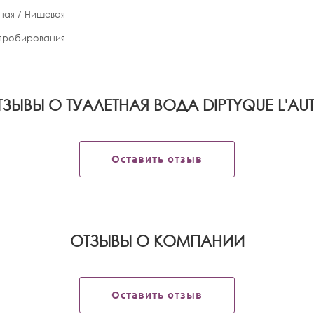
ная / Нишевая
апробирования
ЗЫВЫ О ТУАЛЕТНАЯ ВОДА DIPTYQUE L'AU
Оставить отзыв
OТЗЫВЫ О КОМПАНИИ
Оставить отзыв