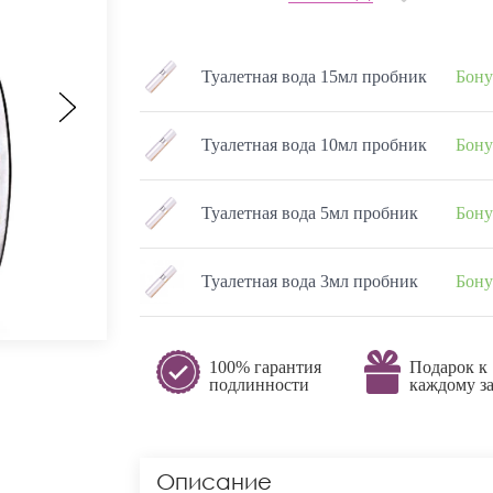
Туалетная вода 15мл пробник
Бону
Туалетная вода 10мл пробник
Бону
Туалетная вода 5мл пробник
Бону
Туалетная вода 3мл пробник
Бону
100% гарантия
Подарок к
подлинности
каждому за
Описание