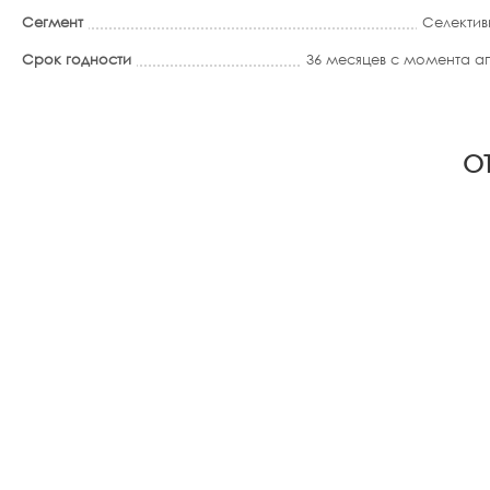
Сегмент
Селектив
Срок годности
36 месяцев с момента 
ОТ