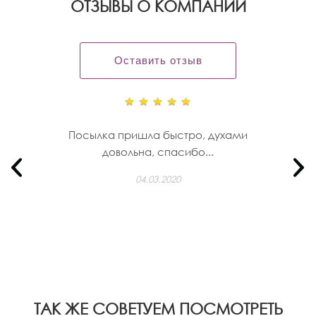
OТЗЫВЫ О КОМПАНИИ
Оставить отзыв
Посылка пришла быстро, духами
довольна, спасибо...
04.03.2020
ТАК ЖЕ СОВЕТУЕМ ПОСМОТРЕТЬ