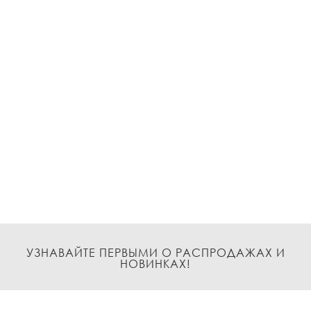
УЗНАВАЙТЕ ПЕРВЫМИ О РАСПРОДАЖАХ И
НОВИНКАХ!