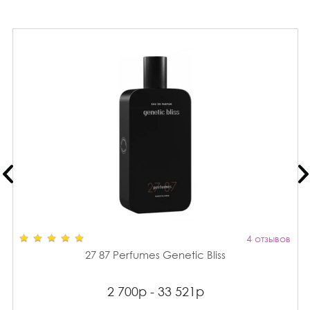
4 отзывов
27 87 Perfumes Genetic Bliss
2 700р - 33 521р