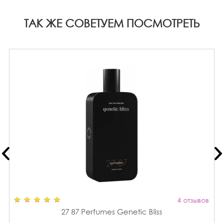
ТАК ЖЕ СОВЕТУЕМ ПОСМОТРЕТЬ
4 отзывов
27 87 Perfumes Genetic Bliss