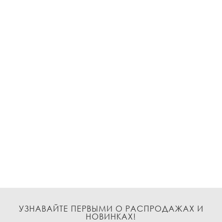
УЗНАВАЙТЕ ПЕРВЫМИ О РАСПРОДАЖАХ И
НОВИНКАХ!