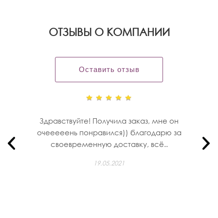
OТЗЫВЫ О КОМПАНИИ
Оставить отзыв
Здравствуйте! Получила заказ, мне он
очееееень понравился)) благодарю за
своевременную доставку, всё..
19.05.2021