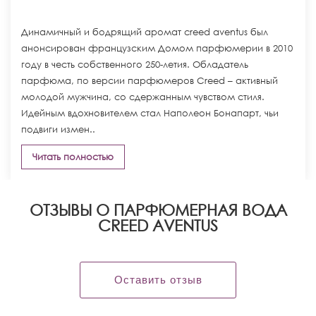
Динамичный и бодрящий аромат creed aventus был
анонсирован французским Домом парфюмерии в 2010
году в честь собственного 250-летия. Обладатель
парфюма, по версии парфюмеров Creed – активный
молодой мужчина, со сдержанным чувством стиля.
Идейным вдохновителем стал Наполеон Бонапарт, чьи
подвиги измен..
Читать полностью
ОТЗЫВЫ О ПАРФЮМЕРНАЯ ВОДА
CREED AVENTUS
Оставить отзыв