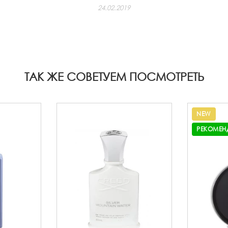
24.02.2019
ТАК ЖЕ СОВЕТУЕМ ПОСМОТРЕТЬ
NEW
РЕКОМЕН