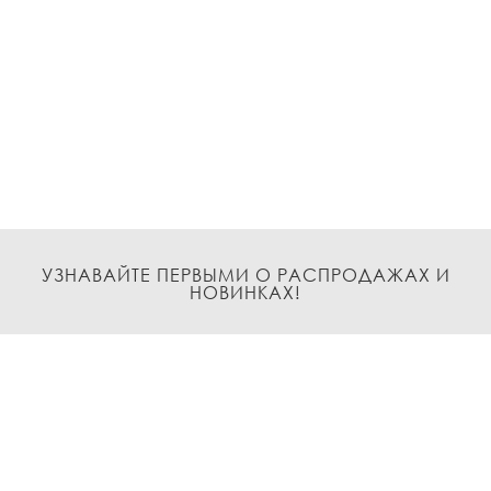
УЗНАВАЙТЕ ПЕРВЫМИ О РАСПРОДАЖАХ И
НОВИНКАХ!
Подписаться