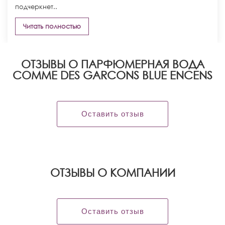
подчеркнет..
Читать полностью
ОТЗЫВЫ О ПАРФЮМЕРНАЯ ВОДА
COMME DES GARCONS BLUE ENCENS
Оставить отзыв
OТЗЫВЫ О КОМПАНИИ
Оставить отзыв