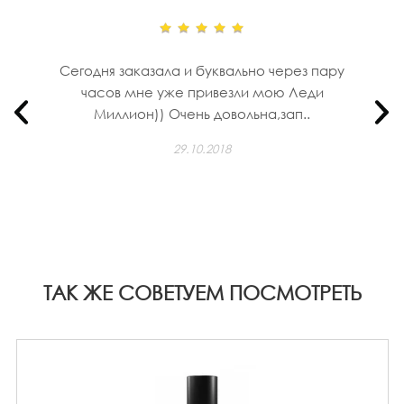
Сегодня заказала и буквально через пару
часов мне уже привезли мою Леди
Миллион)) Очень довольна,зап..
29.10.2018
ТАК ЖЕ СОВЕТУЕМ ПОСМОТРЕТЬ