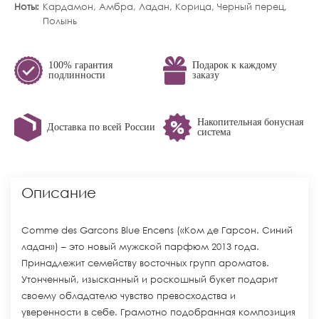
Ноты
Кардамон, Амбра, Ладан, Корица, Черный перец,
Полынь
100% гарантия
Подарок к каждому
подлинности
заказу
Накопительная бонусная
Доставка по всей России
система
Описание
Comme des Garcons Blue Encens («Ком де Гарсон. Синий
ладан») – это новый мужской парфюм 2013 года.
Принадлежит семейству восточных групп ароматов.
Утонченный, изысканный и роскошный букет подарит
своему обладателю чувство превосходства и
уверенности в себе. Грамотно подобранная композиция