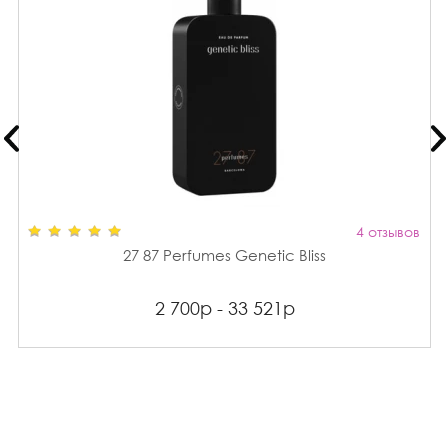
4 отзывов
27 87 Perfumes Genetic Bliss
2 700р - 33 521р