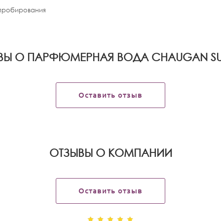
апробирования
ВЫ О ПАРФЮМЕРНАЯ ВОДА CHAUGAN SU
Оставить отзыв
OТЗЫВЫ О КОМПАНИИ
Оставить отзыв