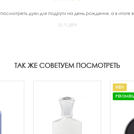
осмотреть духи для подруги на день рождения, а в итоге в з
12.11.2019
ТАК ЖЕ СОВЕТУЕМ ПОСМОТРЕТЬ
NEW
РЕКОМЕН