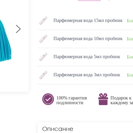
Парфюмерная вода 15мл пробник
Бо
Парфюмерная вода 10мл пробник
Бо
Парфюмерная вода 5мл пробник
Бо
Парфюмерная вода 3мл пробник
Бо
100% гарантия
Подарок к
подлинности
каждому за
Описание