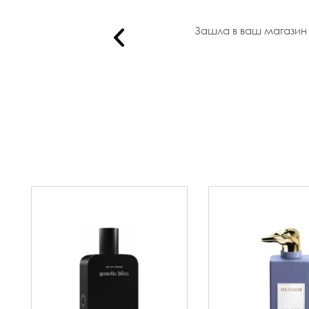
Зашла в ваш магазин п