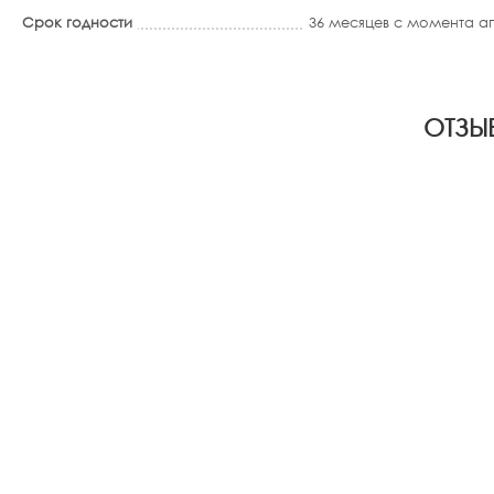
Срок годности
36 месяцев с момента 
ОТЗЫ