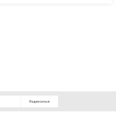
Подписаться