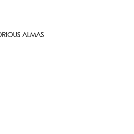
RIOUS ALMAS