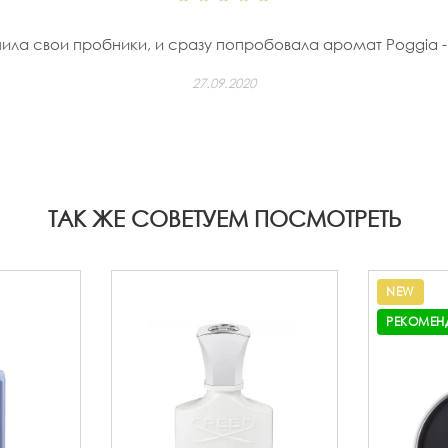
чила свои пробники, и сразу попробовала аромат Poggia -
27.09.2020
ТАК ЖЕ СОВЕТУЕМ ПОСМОТРЕТЬ
NEW
РЕКОМЕН