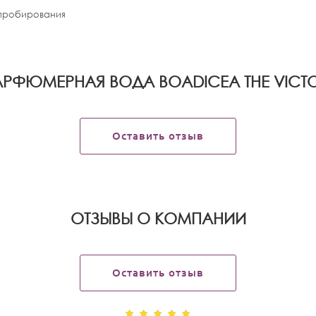
апробирования
АРФЮМЕРНАЯ ВОДА BOADICEA THE VICTO
Оставить отзыв
OТЗЫВЫ О КОМПАНИИ
Оставить отзыв