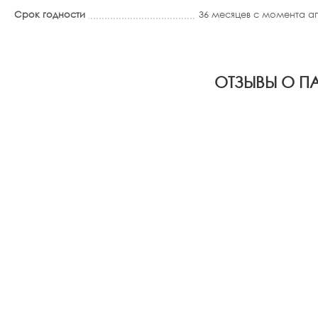
Срок годности
36 месяцев с момента 
ОТЗЫВЫ О П