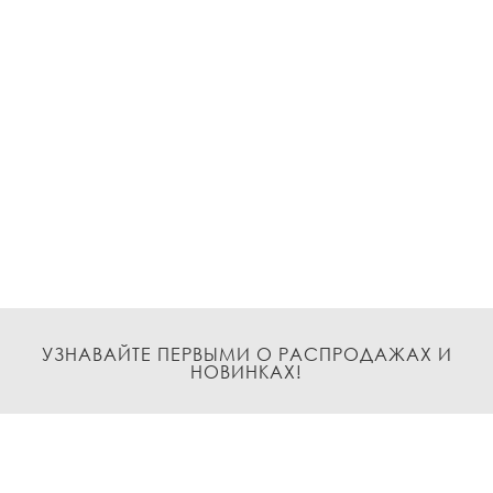
УЗНАВАЙТЕ ПЕРВЫМИ О РАСПРОДАЖАХ И
НОВИНКАХ!