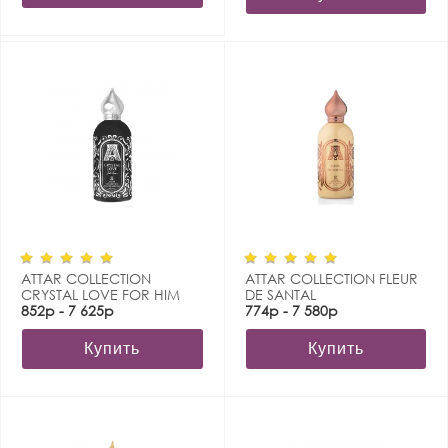
ATTAR COLLECTION
ATTAR COLLECTION FLEUR
CRYSTAL LOVE FOR HIM
DE SANTAL
852р - 7 625р
774р - 7 580р
Купить
Купить