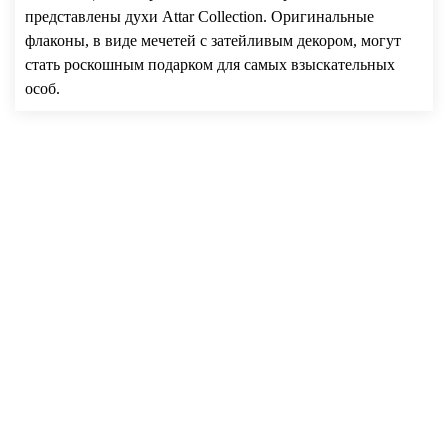
представлены духи Attar Collection. Оригинальные
флаконы, в виде мечетей с затейливым декором, могут
стать роскошным подарком для самых взыскательных
особ.