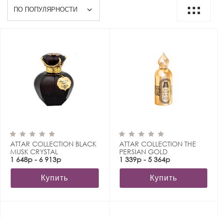
ATTAR COLLECTION BLACK
ATTAR COLLECTION THE
MUSK CRYSTAL
PERSIAN GOLD
1 648р - 6 913р
1 339р - 5 364р
Купить
Купить