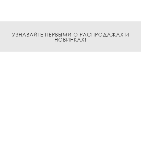
УЗНАВАЙТЕ ПЕРВЫМИ О РАСПРОДАЖАХ И
НОВИНКАХ!
Подписаться