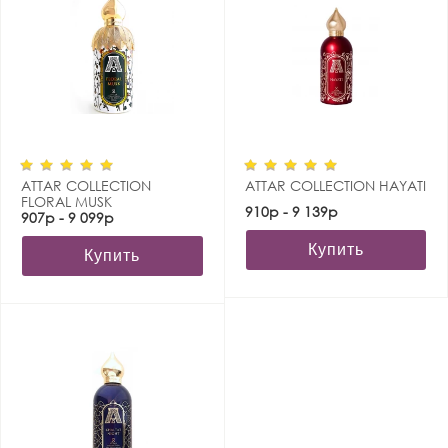
ATTAR COLLECTION
ATTAR COLLECTION HAYATI
FLORAL MUSK
910р - 9 139р
907р - 9 099р
Купить
Купить