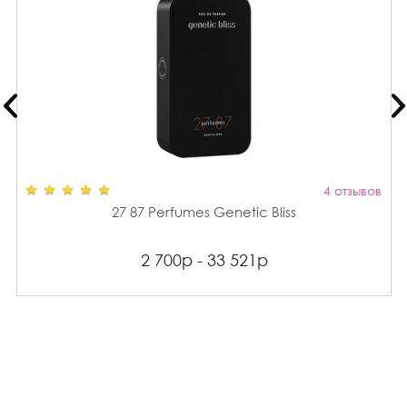
4 отзывов
27 87 Perfumes Genetic Bliss
2 700р - 33 521р