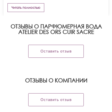
Читать полностью
ОТЗЫВЫ О ПАРФЮМЕРНАЯ ВОДА
ATELIER DES ORS CUIR SACRE
Оставить отзыв
OТЗЫВЫ О КОМПАНИИ
Оставить отзыв