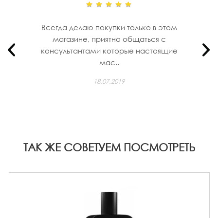
Всегда делаю покупки только в этом
магазине, приятно общаться с
консультантами которые настоящие
мас..
18.07.2019
ТАК ЖЕ СОВЕТУЕМ ПОСМОТРЕТЬ