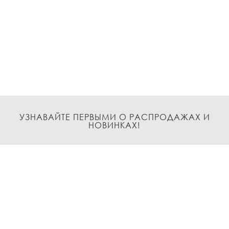
УЗНАВАЙТЕ ПЕРВЫМИ О РАСПРОДАЖАХ И
НОВИНКАХ!
Подписаться