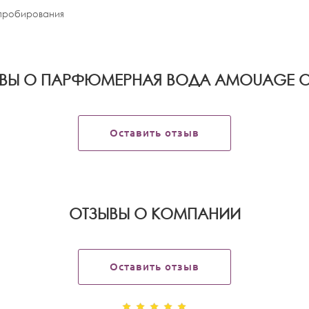
апробирования
ВЫ О ПАРФЮМЕРНАЯ ВОДА AMOUAGE O
Оставить отзыв
OТЗЫВЫ О КОМПАНИИ
Оставить отзыв