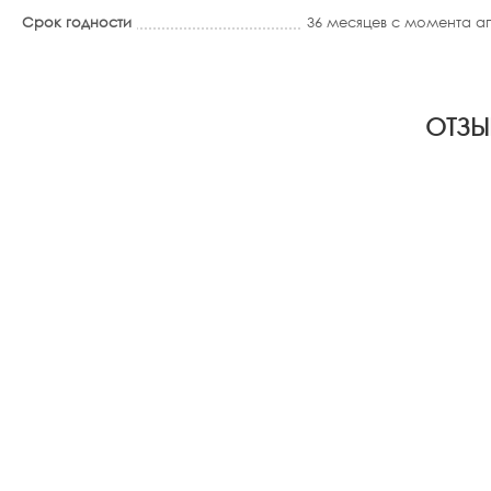
Срок годности
36 месяцев с момента 
ОТЗЫ