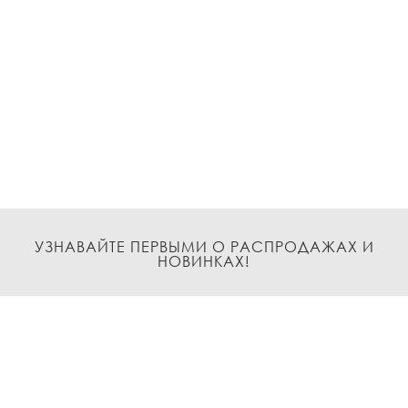
УЗНАВАЙТЕ ПЕРВЫМИ О РАСПРОДАЖАХ И
НОВИНКАХ!
Подписаться