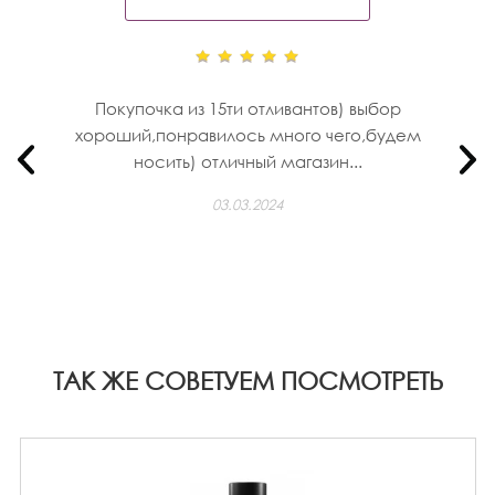
Покупочка из 15ти отливантов) выбор
хороший,понравилось много чего,будем
носить) отличный магазин...
03.03.2024
ТАК ЖЕ СОВЕТУЕМ ПОСМОТРЕТЬ