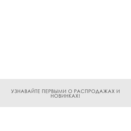
УЗНАВАЙТЕ ПЕРВЫМИ О РАСПРОДАЖАХ И
НОВИНКАХ!
Подписаться