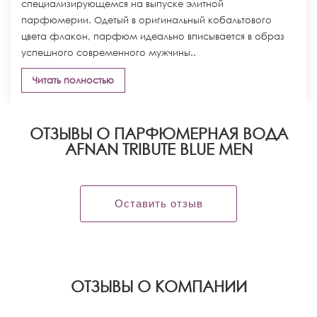
специализирующемся на выпуске элитной
парфюмерии. Одетый в оригинальный кобальтового
цвета флакон, парфюм идеально вписывается в образ
успешного современного мужчины..
Читать полностью
ОТЗЫВЫ О ПАРФЮМЕРНАЯ ВОДА
AFNAN TRIBUTE BLUE MEN
Оставить отзыв
OТЗЫВЫ О КОМПАНИИ