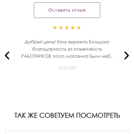
Оставить отзыв
Добрый день! Хочу выразить Большую
благодарность за отзывчивость
РАБОТНИКОВ этого магазина! Были неб..
25.02.2021
ТАК ЖЕ СОВЕТУЕМ ПОСМОТРЕТЬ