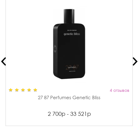
4 отзывов
27 87 Perfumes Genetic Bliss
2 700р - 33 521р