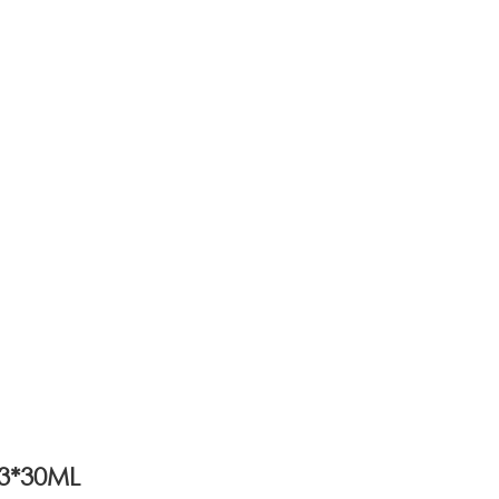
3*30ML