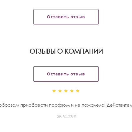
Оставить отзыв
OТЗЫВЫ О КОМПАНИИ
Оставить отзыв
бразом приобрести парфюм и не пожалела! Действительно
29.10.2018