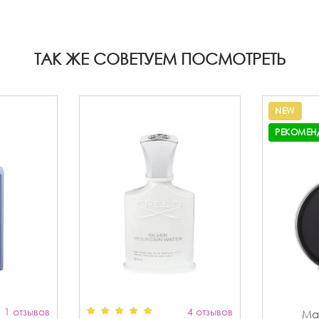
ТАК ЖЕ СОВЕТУЕМ ПОСМОТРЕТЬ
NEW
РЕКОМЕН
1 отзывов
4 отзывов
Max