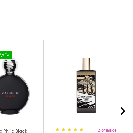
ДУЕМ
2 отзывов
 Philip Black