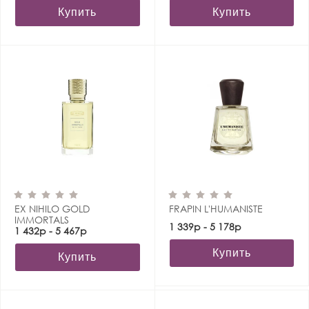
Купить
Купить
EX NIHILO GOLD
FRAPIN L'HUMANISTE
IMMORTALS
1 339р - 5 178р
1 432р - 5 467р
Купить
Купить