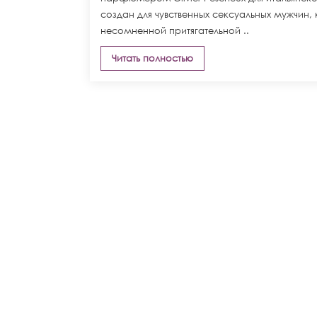
создан для чувственных сексуальных мужчин
несомненной притягательной ..
Читать полностью