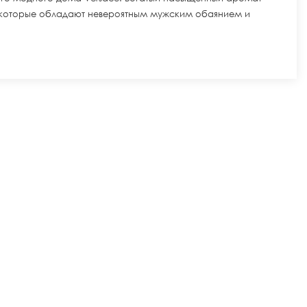
, которые обладают невероятным мужским обаянием и