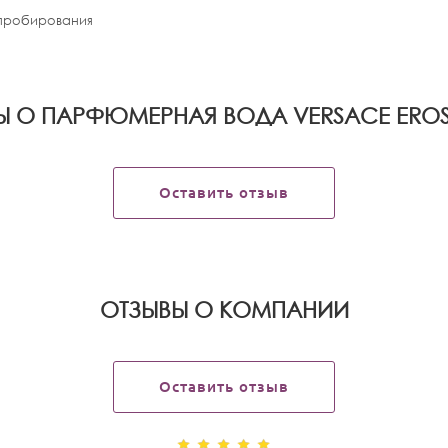
апробирования
Ы О ПАРФЮМЕРНАЯ ВОДА VERSACE EROS
Оставить отзыв
OТЗЫВЫ О КОМПАНИИ
Оставить отзыв