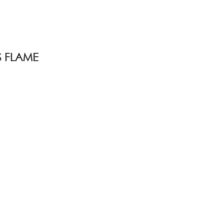
 FLAME