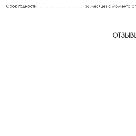
Срок годности
36 месяцев с момента 
ОТЗЫВ