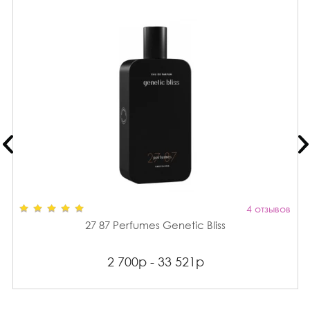
4 отзывов
27 87 Perfumes Genetic Bliss
2 700р - 33 521р