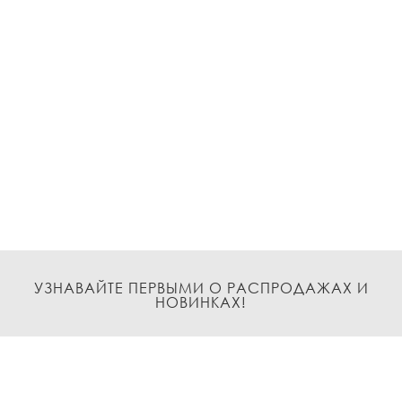
УЗНАВАЙТЕ ПЕРВЫМИ О РАСПРОДАЖАХ И
НОВИНКАХ!