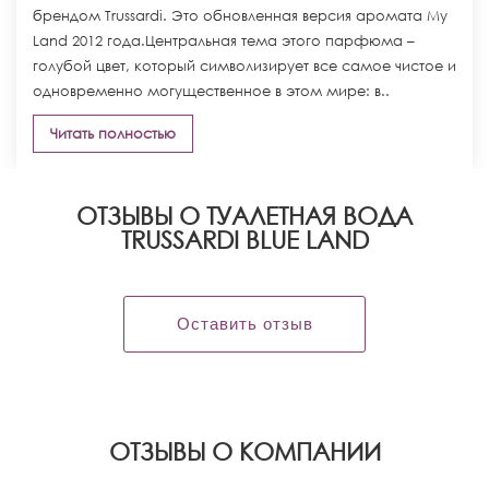
брендом Trussardi. Это обновленная версия аромата My
Land 2012 года.Центральная тема этого парфюма –
голубой цвет, который символизирует все самое чистое и
одновременно могущественное в этом мире: в..
Читать полностью
ОТЗЫВЫ О ТУАЛЕТНАЯ ВОДА
TRUSSARDI BLUE LAND
Оставить отзыв
OТЗЫВЫ О КОМПАНИИ