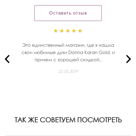
Оставить отзыв
Это единственный магазин, где я нашла
свои любимые духи Donna Karan Gold, и
причем с хорошей скидкой..
22.05.2019
ТАК ЖЕ СОВЕТУЕМ ПОСМОТРЕТЬ