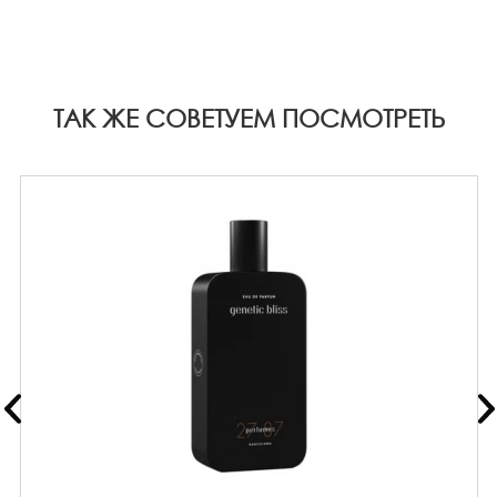
ТАК ЖЕ СОВЕТУЕМ ПОСМОТРЕТЬ