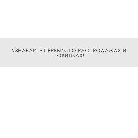
УЗНАВАЙТЕ ПЕРВЫМИ О РАСПРОДАЖАХ И
НОВИНКАХ!
Подписаться