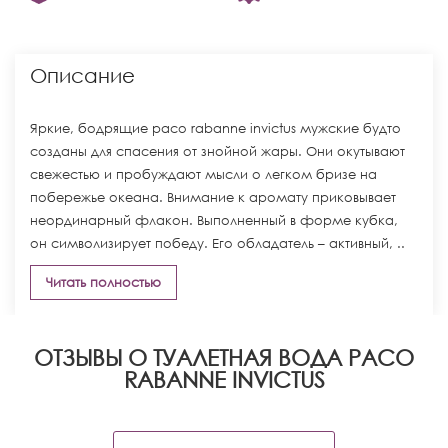
Описание
Яркие, бодрящие paco rabanne invictus мужские будто
созданы для спасения от знойной жары. Они окутывают
свежестью и пробуждают мысли о легком бризе на
побережье океана. Внимание к аромату приковывает
неординарный флакон. Выполненный в форме кубка,
он символизирует победу. Его обладатель – активный, ..
Читать полностью
ОТЗЫВЫ О ТУАЛЕТНАЯ ВОДА PACO
RABANNE INVICTUS