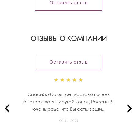
Оставить отзыв
OТЗЫВЫ О КОМПАНИИ
Оставить отзыв
Спасибо большое, доставка очень
быстрая, хотя в другой конец России. Я
очень рада, что Вы есть, ваши..
09.11.2021