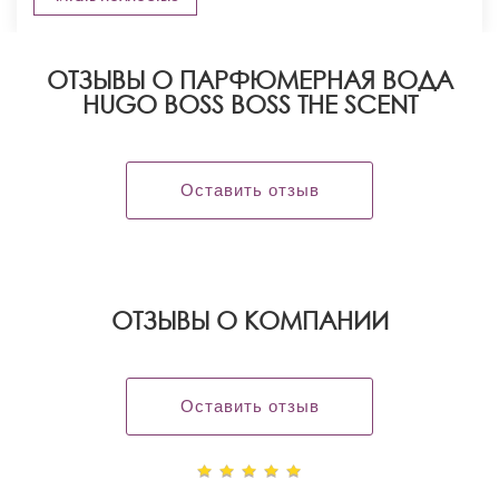
ОТЗЫВЫ О ПАРФЮМЕРНАЯ ВОДА
HUGO BOSS BOSS THE SCENT
Оставить отзыв
OТЗЫВЫ О КОМПАНИИ
Оставить отзыв