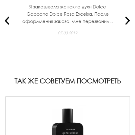
Я заказывала женские духи Dolce
Gabbana Dolce Rosa Excelsa. После
оформления заказа, мне перезвонил ..
07.03.2019
ТАК ЖЕ СОВЕТУЕМ ПОСМОТРЕТЬ