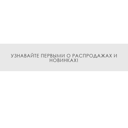
УЗНАВАЙТЕ ПЕРВЫМИ О РАСПРОДАЖАХ И
НОВИНКАХ!
Подписаться