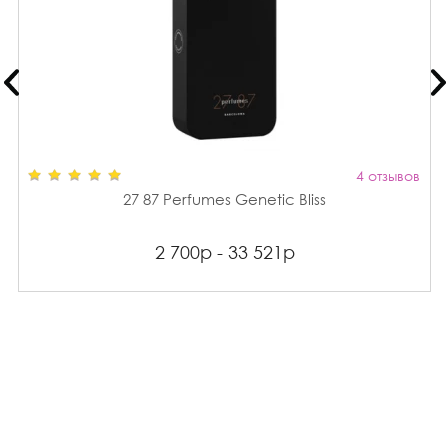
4 отзывов
27 87 Perfumes Genetic Bliss
2 700р - 33 521р