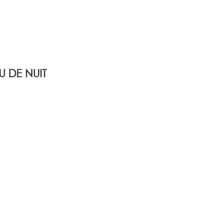
 DE NUIT