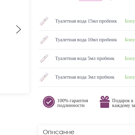
Туалетная вода 15мл пробник
Бону
Туалетная вода 10мл пробник
Бону
Туалетная вода 5мл пробник
Бону
Туалетная вода 3мл пробник
Бону
100% гарантия
Подарок к
подлинности
каждому за
Описание