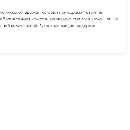
 это мужской аромат, который принадлежит к группе
облазнительная композиция увидела свет в 2013 году. Eau De
твенной композицией. Букет композиции содержит