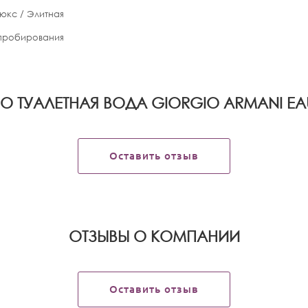
юкс / Элитная
апробирования
О ТУАЛЕТНАЯ ВОДА GIORGIO ARMANI EAU
Оставить отзыв
OТЗЫВЫ О КОМПАНИИ
Оставить отзыв