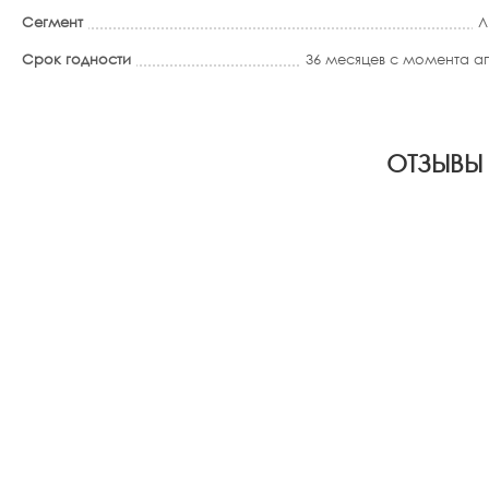
Сегмент
Л
Срок годности
36 месяцев с момента 
ОТЗЫВЫ 