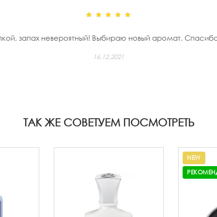
пкой, запах невероятный! Выбираю новый аромат. Спасибо 
16.12.2021
ТАК ЖЕ СОВЕТУЕМ ПОСМОТРЕТЬ
NEW
РЕКОМЕН