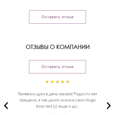
Оставить отзыв
OТЗЫВЫ О КОМПАНИИ
Оставить отзыв
Привезли духи в день заказа! Радости нет
предела, я так долго искала свои Hugo
boss red ))) еще и до..