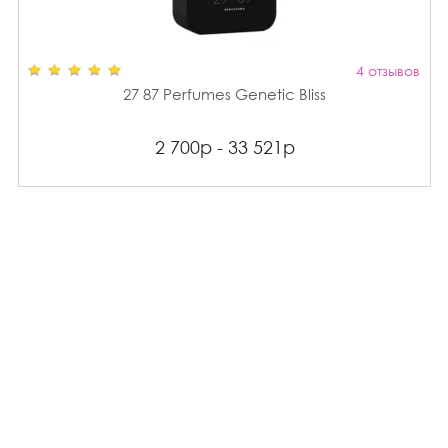
4 отзывов
27 87 Perfumes Genetic Bliss
2 700р - 33 521р