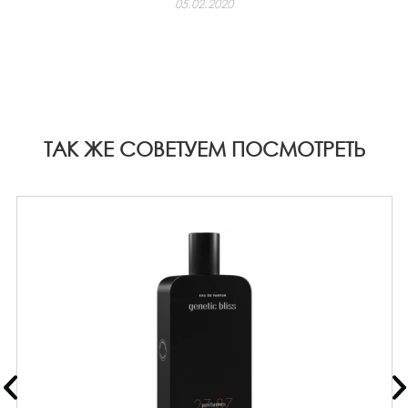
05.02.2020
ТАК ЖЕ СОВЕТУЕМ ПОСМОТРЕТЬ