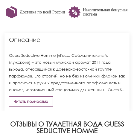
Накопительная бонусная
Доставка по всей России
система
Описание
Guess Seductive Homme («Гесс. Соблазнительный.
Мужской») – это новый мужской аромат 2011 года
выхода, относящийся к древесно-восточной группе
парфюмов. Его строгий, но не без изюминки флакон так
и проситься в руки.У представленного парфюма есть и
аналог, изготовленный специально для женщин - Guess S..
Читать полностью
ОТЗЫВЫ О ТУАЛЕТНАЯ ВОДА GUESS
SEDUCTIVE HOMME