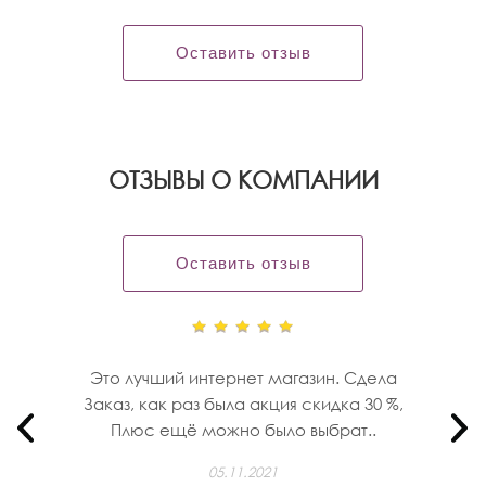
Оставить отзыв
OТЗЫВЫ О КОМПАНИИ
Оставить отзыв
Это лучший интернет магазин. Сдела
Заказ, как раз была акция скидка 30 %,
Плюс ещё можно было выбрат..
05.11.2021