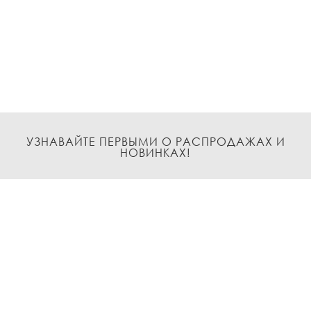
УЗНАВАЙТЕ ПЕРВЫМИ О РАСПРОДАЖАХ И
НОВИНКАХ!
Подписаться