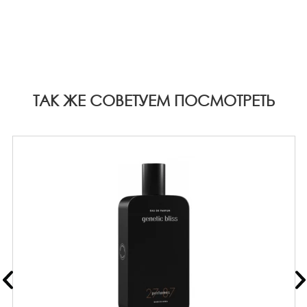
ТАК ЖЕ СОВЕТУЕМ ПОСМОТРЕТЬ