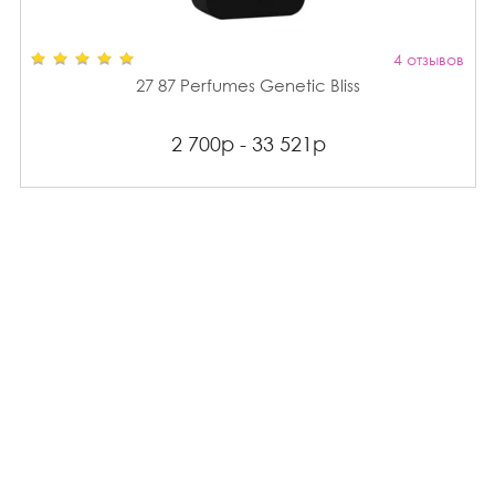
4 отзывов
27 87 Perfumes Genetic Bliss
2 700р - 33 521р