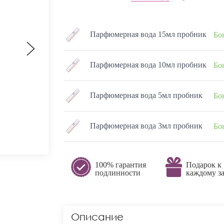
Парфюмерная вода 15мл пробник
Бо
Парфюмерная вода 10мл пробник
Бо
Парфюмерная вода 5мл пробник
Бо
Парфюмерная вода 3мл пробник
Бо
100% гарантия
Подарок к
подлинности
каждому за
Описание