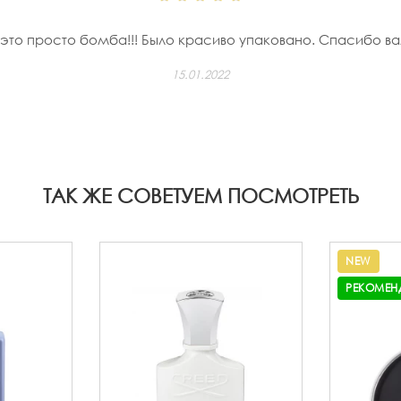
это просто бомба!!! Было красиво упаковано. Спасибо вам
15.01.2022
ТАК ЖЕ СОВЕТУЕМ ПОСМОТРЕТЬ
NEW
РЕКОМЕН