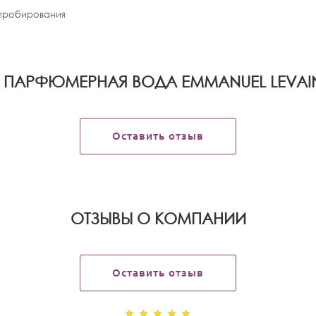
апробирования
 ПАРФЮМЕРНАЯ ВОДА EMMANUEL LEVAIN
Оставить отзыв
OТЗЫВЫ О КОМПАНИИ
Оставить отзыв