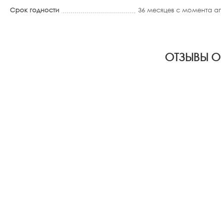
Срок годности
36 месяцев с момента 
ОТЗЫВЫ О