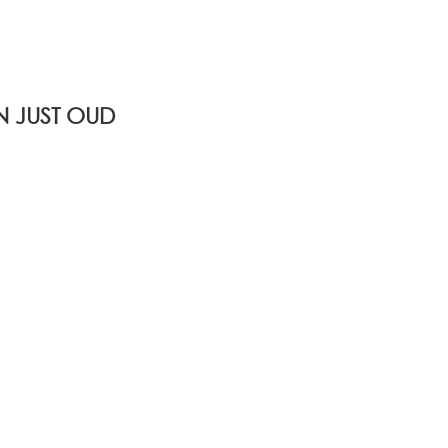
 JUST OUD