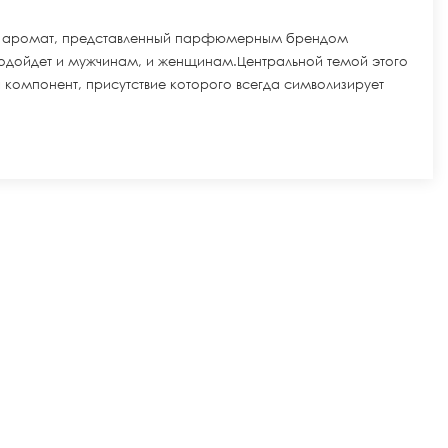
сный аромат, представленный парфюмерным брендом
 подойдет и мужчинам, и женщинам.Центральной темой этого
 компонент, присутствие которого всегда символизирует