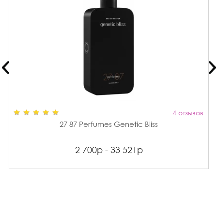
4 отзывов
27 87 Perfumes Genetic Bliss
2 700р - 33 521р