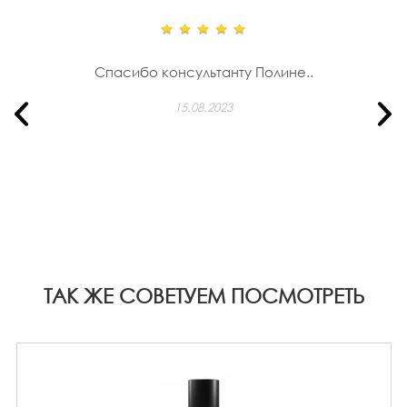
Спасибо консультанту Полине..
15.08.2023
ТАК ЖЕ СОВЕТУЕМ ПОСМОТРЕТЬ