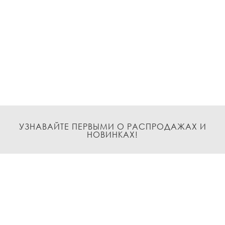
УЗНАВАЙТЕ ПЕРВЫМИ О РАСПРОДАЖАХ И
НОВИНКАХ!
Подписаться