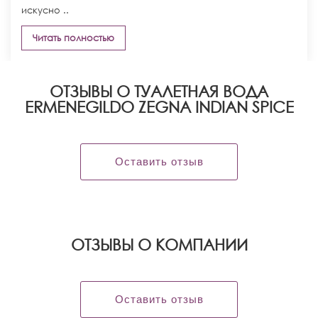
искусно ..
Читать полностью
ОТЗЫВЫ О ТУАЛЕТНАЯ ВОДА
ERMENEGILDO ZEGNA INDIAN SPICE
Оставить отзыв
OТЗЫВЫ О КОМПАНИИ
Оставить отзыв