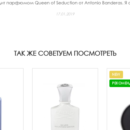
т парфюмом Queen of Seduction от Antonio Banderas. Я оч
17.01.2019
ТАК ЖЕ СОВЕТУЕМ ПОСМОТРЕТЬ
NEW
РЕКОМЕН