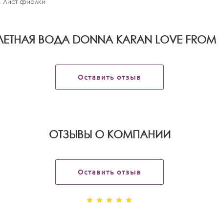
 Лист фиалки
ЛЕТНАЯ ВОДА DONNA KARAN LOVE FROM
Оставить отзыв
OТЗЫВЫ О КОМПАНИИ
Оставить отзыв