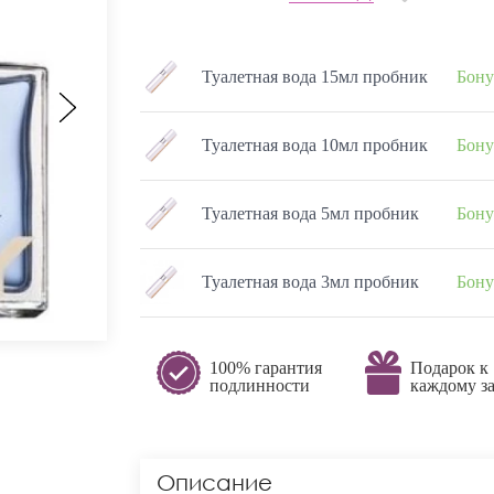
Туалетная вода 15мл пробник
Бону
Туалетная вода 10мл пробник
Бону
Туалетная вода 5мл пробник
Бону
Туалетная вода 3мл пробник
Бону
100% гарантия
Подарок к
подлинности
каждому за
Описание