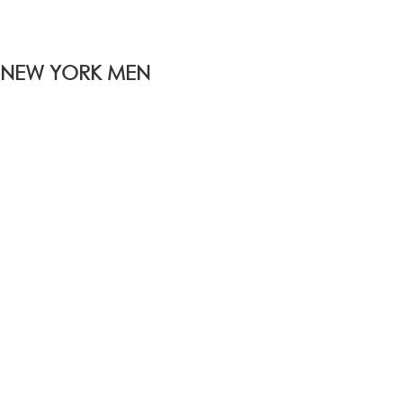
 NEW YORK MEN