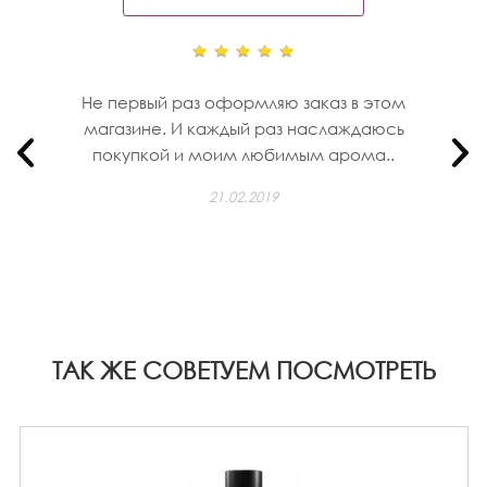
Не первый раз оформляю заказ в этом
магазине. И каждый раз наслаждаюсь
покупкой и моим любимым арома..
21.02.2019
ТАК ЖЕ СОВЕТУЕМ ПОСМОТРЕТЬ