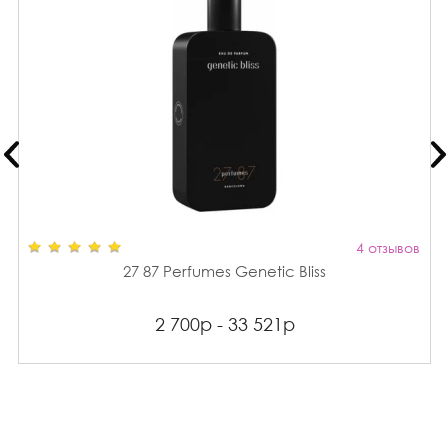
4 отзывов
27 87 Perfumes Genetic Bliss
2 700р - 33 521р