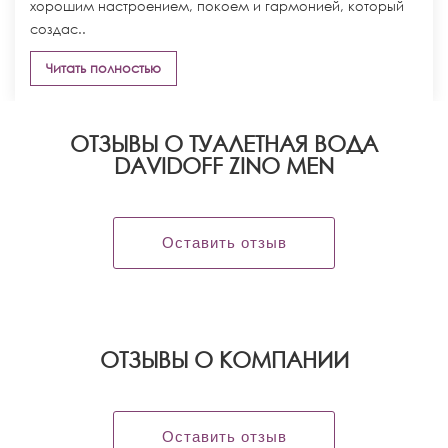
хорошим настроением, покоем и гармонией, который
создас..
Читать полностью
ОТЗЫВЫ О ТУАЛЕТНАЯ ВОДА
DAVIDOFF ZINO MEN
Оставить отзыв
OТЗЫВЫ О КОМПАНИИ
Оставить отзыв