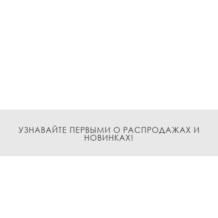
УЗНАВАЙТЕ ПЕРВЫМИ О РАСПРОДАЖАХ И
НОВИНКАХ!
Подписаться