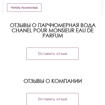
Читать полностью
ОТЗЫВЫ О ПАРФЮМЕРНАЯ ВОДА
CHANEL POUR MONSIEUR EAU DE
PARFUM
Оставить отзыв
OТЗЫВЫ О КОМПАНИИ
Оставить отзыв