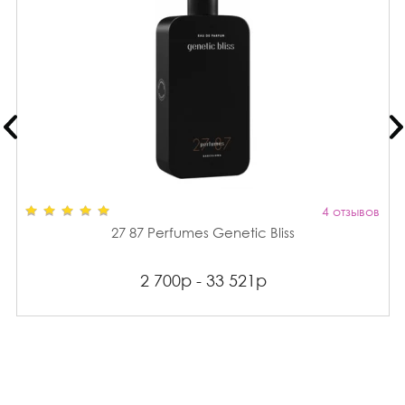
4 отзывов
27 87 Perfumes Genetic Bliss
2 700р - 33 521р