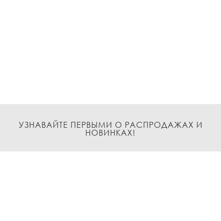
УЗНАВАЙТЕ ПЕРВЫМИ О РАСПРОДАЖАХ И
НОВИНКАХ!
Подписаться