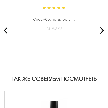
Спасибо,что вы есть!!!..
23.03.2022
ТАК ЖЕ СОВЕТУЕМ ПОСМОТРЕТЬ