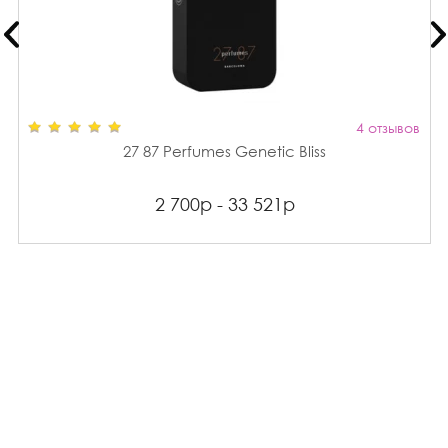
4 отзывов
27 87 Perfumes Genetic Bliss
2 700р - 33 521р