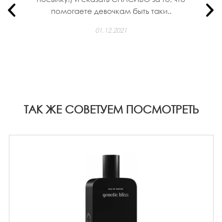
помогаете девочкам быть таки..
01.12.2021
ТАК ЖЕ СОВЕТУЕМ ПОСМОТРЕТЬ