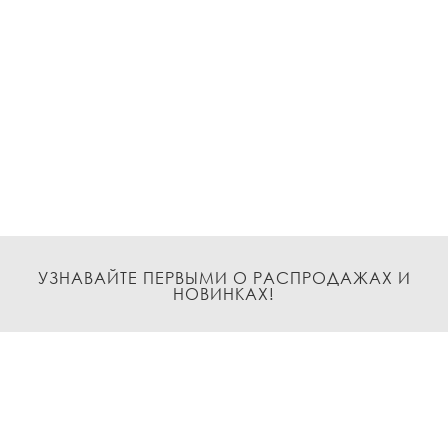
УЗНАВАЙТЕ ПЕРВЫМИ О РАСПРОДАЖАХ И
НОВИНКАХ!
Подписаться