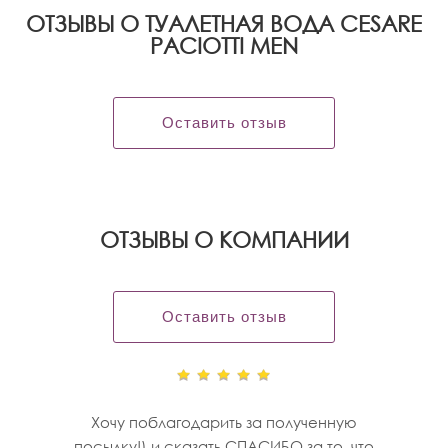
ОТЗЫВЫ О ТУАЛЕТНАЯ ВОДА CESARE
PACIOTTI MEN
Оставить отзыв
OТЗЫВЫ О КОМПАНИИ
Оставить отзыв
Хочу поблагодарить за полученную
посылку!) и сказать СПАСИБО за то, что