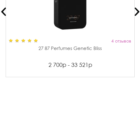
4 отзывов
27 87 Perfumes Genetic Bliss
2 700р - 33 521р