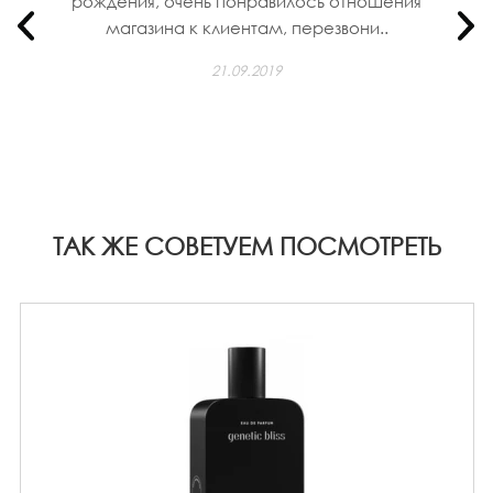
рождения, очень понравилось отношения
магазина к клиентам, перезвони..
21.09.2019
ТАК ЖЕ СОВЕТУЕМ ПОСМОТРЕТЬ