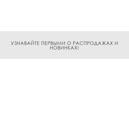
УЗНАВАЙТЕ ПЕРВЫМИ О РАСПРОДАЖАХ И
НОВИНКАХ!
Подписаться