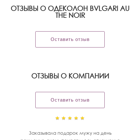
ОТЗЫВЫ О ОДЕКОЛОН BVLGARI AU
THE NOIR
Оставить отзыв
OТЗЫВЫ О КОМПАНИИ
Оставить отзыв
Заказывала подарок мужу на день