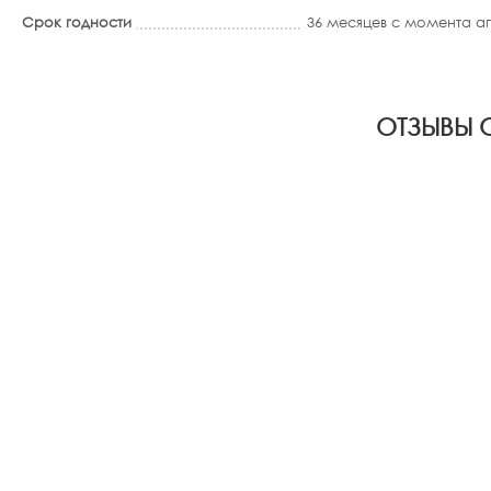
Срок годности
36 месяцев с момента 
ОТЗЫВЫ О