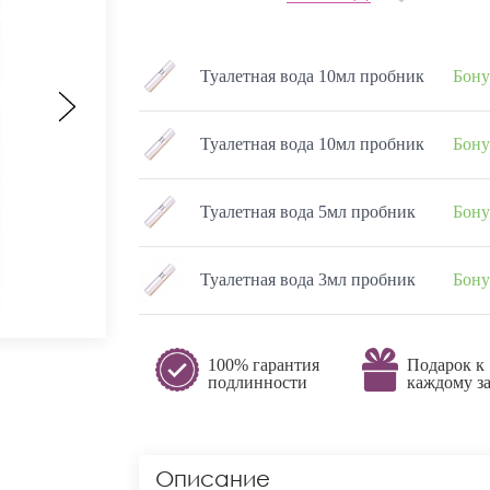
Туалетная вода 10мл пробник
Бону
Туалетная вода 10мл пробник
Бону
Туалетная вода 5мл пробник
Бону
Туалетная вода 3мл пробник
Бону
100% гарантия
Подарок к
подлинности
каждому за
Описание