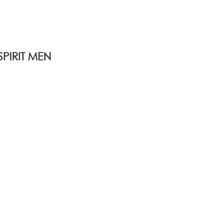
PIRIT MEN