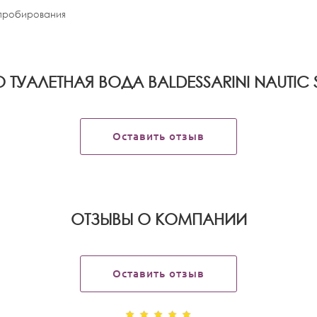
апробирования
 ТУАЛЕТНАЯ ВОДА BALDESSARINI NAUTIC S
Оставить отзыв
OТЗЫВЫ О КОМПАНИИ
Оставить отзыв