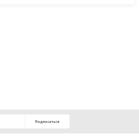
Подписаться