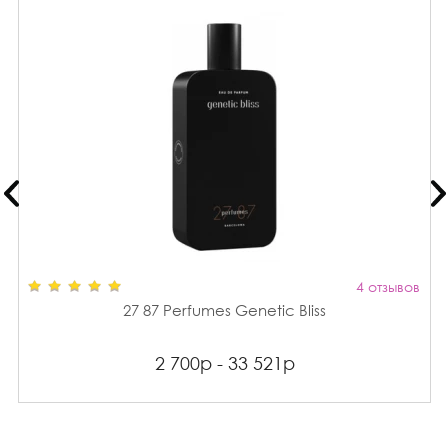
4 отзывов
27 87 Perfumes Genetic Bliss
2 700р - 33 521р