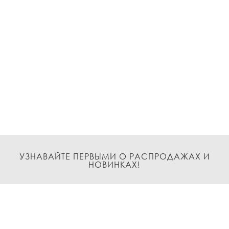
УЗНАВАЙТЕ ПЕРВЫМИ О РАСПРОДАЖАХ И
НОВИНКАХ!
Подписаться