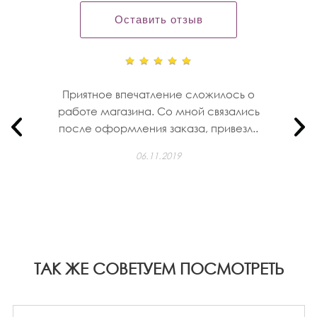
Оставить отзыв
Приятное впечатление сложилось о
работе магазина. Со мной связались
после оформления заказа, привезл..
06.11.2019
ТАК ЖЕ СОВЕТУЕМ ПОСМОТРЕТЬ