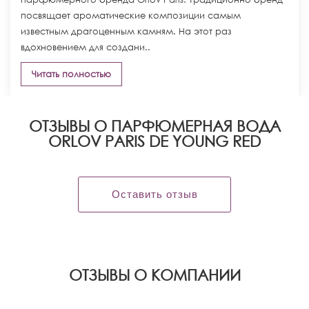
посвящает ароматические композиции самым
известным драгоценным камням. На этот раз
вдохновением для создани..
Читать полностью
ОТЗЫВЫ О ПАРФЮМЕРНАЯ ВОДА
ORLOV PARIS DE YOUNG RED
Оставить отзыв
OТЗЫВЫ О КОМПАНИИ