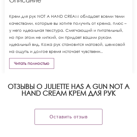
Описание
Крем для рук NOT A HAND CREAM обладает всеми теми
качествами, которые вы хотите получить от крема, плюс –
у него идеальная текстура. Смягчающий и питательный,
но при этом не липкий, он придает вашим рукам
идеальный вид. Кожа рук становится матовой, шелковой
на ощупь и долгое время источает чувственн..
Читать полностью
ОТЗЫВЫ О JULIETTE HAS A GUN NOT A
HAND CREAM КРЕМ ДЛЯ РУК
Оставить отзыв