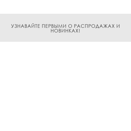
УЗНАВАЙТЕ ПЕРВЫМИ О РАСПРОДАЖАХ И
НОВИНКАХ!
Подписаться