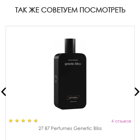
ТАК ЖЕ СОВЕТУЕМ ПОСМОТРЕТЬ
4 отзывов
27 87 Perfumes Genetic Bliss