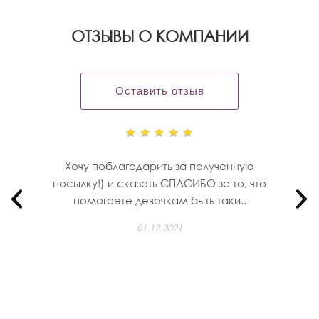
OТЗЫВЫ О КОМПАНИИ
Оставить отзыв
Хочу поблагодарить за полученную
посылку!) и сказать СПАСИБО за то, что
помогаете девочкам быть таки..
01.12.2021