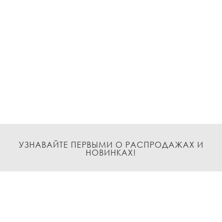
УЗНАВАЙТЕ ПЕРВЫМИ О РАСПРОДАЖАХ И
НОВИНКАХ!
Подписаться