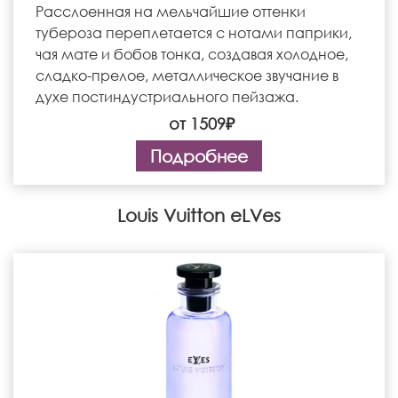
Расслоенная на мельчайшие оттенки
тубероза переплетается с нотами паприки,
чая мате и бобов тонка, создавая холодное,
сладко-прелое, металлическое звучание в
духе постиндустриального пейзажа.
от 1509₽
Подробнее
Louis Vuitton eLVes