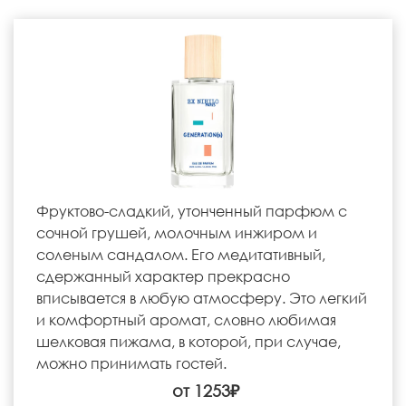
Фруктово-сладкий, утонченный парфюм с
сочной грушей, молочным инжиром и
соленым сандалом. Его медитативный,
сдержанный характер прекрасно
вписывается в любую атмосферу. Это легкий
и комфортный аромат, словно любимая
шелковая пижама, в которой, при случае,
можно принимать гостей.
от 1253₽