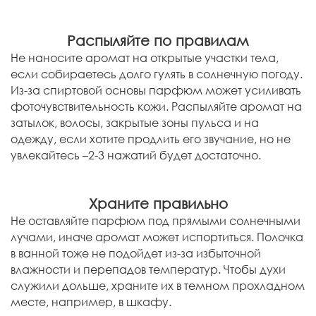
Распыляйте по правилам
Не наносите аромат на открытые участки тела,
если собираетесь долго гулять в солнечную погоду.
Из-за спиртовой основы парфюм может усиливать
фоточувствительность кожи. Распыляйте аромат на
затылок, волосы, закрытые зоны пульса и на
одежду, если хотите продлить его звучание, но не
увлекайтесь –2-3 нажатий будет достаточно.
Храните правильно
Не оставляйте парфюм под прямыми солнечными
лучами, иначе аромат может испортиться. Полочка
в ванной тоже не подойдет из-за избыточной
влажности и перепадов температур. Чтобы духи
служили дольше, храните их в темном прохладном
месте, например, в шкафу.