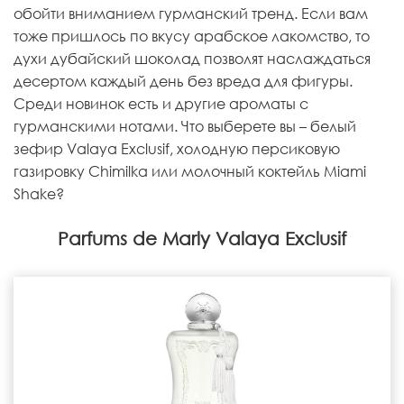
обойти вниманием гурманский тренд. Если вам
тоже пришлось по вкусу арабское лакомство, то
духи дубайский шоколад позволят наслаждаться
десертом каждый день без вреда для фигуры.
Среди новинок есть и другие ароматы с
гурманскими нотами. Что выберете вы – белый
зефир Valaya Exclusif, холодную персиковую
газировку Chimilka или молочный коктейль Miami
Shake?
Parfums de Marly Valaya Exclusif