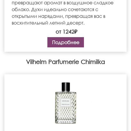
превращают аромат в воздушное сладкое
облако. Духи идеально сочетаются с
открытыми нарядами, превращая вас в
восхитительный летний десерт.
от 1242₽
Подробнее
Vilhelm Parfumerie Chimilka