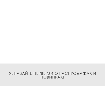
УЗНАВАЙТЕ ПЕРВЫМИ О РАСПРОДАЖАХ И
НОВИНКАХ!