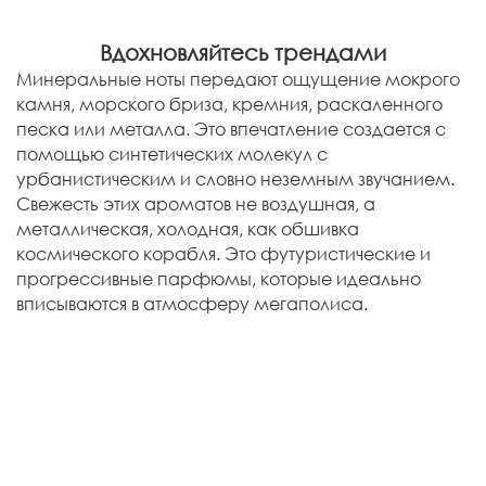
Вдохновляйтесь трендами
Минеральные ноты передают ощущение мокрого
камня, морского бриза, кремния, раскаленного
песка или металла. Это впечатление создается с
помощью синтетических молекул с
урбанистическим и словно неземным звучанием.
Свежесть этих ароматов не воздушная, а
металлическая, холодная, как обшивка
космического корабля. Это футуристические и
прогрессивные парфюмы, которые идеально
вписываются в атмосферу мегаполиса.