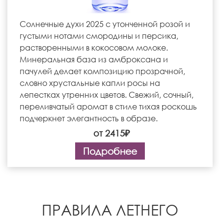
Солнечные духи 2025 с утонченной розой и
густыми нотами смородины и персика,
растворенными в кокосовом молоке.
Минеральная база из амброксана и
пачулей делает композицию прозрачной,
словно хрустальные капли росы на
лепестках утренних цветов. Свежий, сочный,
переливчатый аромат в стиле тихая роскошь
подчеркнет элегантность в образе.
от 2415₽
Подробнее
ПРАВИЛА ЛЕТНЕГО