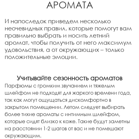
АРОМАТА
И напоследок приведем несколько
неочевидных правил, которые помогут вам
правильно выбрать и носить летний
аромат, чтобы получить от него максимум
удовольствия, а от окружающих – только
положительные эмоции.
Учитывайте сезонность ароматов
Парфюмы с громким звучанием и тяжелым
шлейфом не подходят для жаркого времени года,
так как могут ощущаться дискомфортно в
закрытом помещении. Летом следует выбирать
более тихие ароматы с интимным шлейфом,
которые сидят близко к коже. Такие будут заметны
на расстоянии 1-2 шагов от вас и не помешают
окружающим.