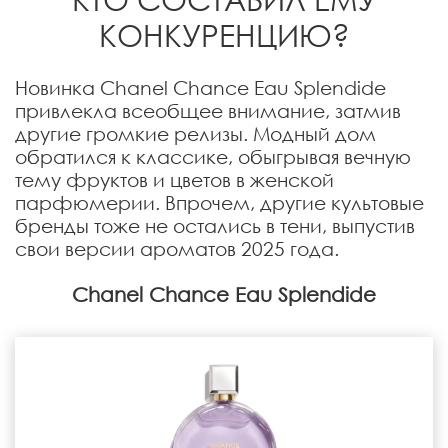
КОНКУРЕНЦИЮ?
Новинка Chanel Chance Eau Splendide
привлекла всеобщее внимание, затмив
другие громкие релизы. Модный дом
обратился к классике, обыгрывая вечную
тему фруктов и цветов в женской
парфюмерии. Впрочем, другие культовые
бренды тоже не остались в тени, выпустив
свои версии ароматов 2025 года.
Chanel Chance Eau Splendide