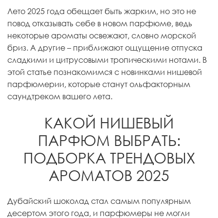
Лето 2025 года обещает быть жарким, но это не
повод отказывать себе в новом парфюме, ведь
некоторые ароматы освежают, словно морской
бриз. А другие – приближают ощущение отпуска
сладкими и цитрусовыми тропическими нотами. В
этой статье познакомимся с новинками нишевой
парфюмерии, которые станут ольфакторным
саундтреком вашего лета.
КАКОЙ НИШЕВЫЙ
ПАРФЮМ ВЫБРАТЬ:
ПОДБОРКА ТРЕНДОВЫХ
АРОМАТОВ 2025
Дубайский шоколад стал самым популярным
десертом этого года, и парфюмеры не могли