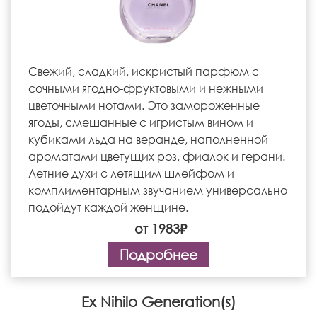
Свежий, сладкий, искристый парфюм с
сочными ягодно-фруктовыми и нежными
цветочными нотами. Это замороженные
ягоды, смешанные с игристым вином и
кубиками льда на веранде, наполненной
ароматами цветущих роз, фиалок и герани.
Летние духи с летящим шлейфом и
комплиментарным звучанием универсально
подойдут каждой женщине.
от 1983₽
Подробнее
Ex Nihilo Generation(s)