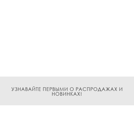
УЗНАВАЙТЕ ПЕРВЫМИ О РАСПРОДАЖАХ И
НОВИНКАХ!
Подписаться