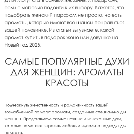
если с любовью подойти к их выбору. Кажется, что
подобрать женский парфюм не просто, но есть
ароматы, которые имеют все шансы понравиться
вашей половинке. Из статьи вы узнаете, какой
аромат купить в подарок жене или девушке на
Новый год 2025.
САМЫЕ ПОПУЛЯРНЫЕ ДУХИ
ДЛЯ ЖЕНЩИН: АРОМАТЫ
КРАСОТЫ
Подчеркнуть женственность и романтичность вашей
возлюбленной помогут ароматы, созданные специально для
женщин. Представляем самые нежные и изысканные духи,
которые помогают выразить любовь и идеально подходят для
подарка.