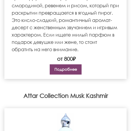
смородиной, ревенем и рисом, который при
раскрытии превращается в ягодный пирог.
Это кисло-сладкий, романтичный аромат-
десерт с женственным звучанием и игривым
характером. Если ищете милый парфюм в
подарок девушке или жене, то стоит
обратить на него внимание.
от 800₽
Подробнее
Attar Collection Musk Kashmir