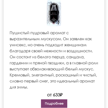
Пушистый пудровый аромат с
выразительным мускусом. Он заявлен как
унисекс, но очень подходит женщинам
благодаря своей нежности и воздушности.
Он состоит из белого перца, сандала,
гардении и пряной гвоздики, а в главной роли
выступает обволакивающий белый мускус.
Кремовый, элегантный, роскошный и чистый,
словно первый снег, это идеальный аромат
для зимы.
от 633₽
Подробнее