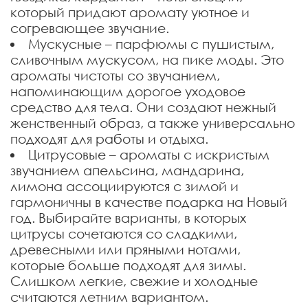
который придают аромату уютное и
согревающее звучание.
Мускусные – парфюмы с пушистым,
сливочным мускусом, на пике моды. Это
ароматы чистоты со звучанием,
напоминающим дорогое уходовое
средство для тела. Они создают нежный
женственный образ, а также универсально
подходят для работы и отдыха.
Цитрусовые – ароматы с искристым
звучанием апельсина, мандарина,
лимона ассоциируются с зимой и
гармоничны в качестве подарка на Новый
год. Выбирайте варианты, в которых
цитрусы сочетаются со сладкими,
древесными или пряными нотами,
которые больше подходят для зимы.
Слишком легкие, свежие и холодные
считаются летним вариантом.