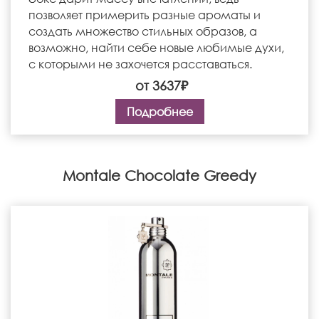
позволяет примерить разные ароматы и
создать множество стильных образов, а
возможно, найти себе новые любимые духи,
с которыми не захочется расставаться.
от 3637₽
Подробнее
Montale Chocolate Greedy