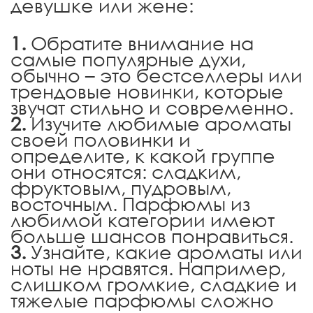
девушке или жене:
Обратите внимание на
самые популярные духи,
обычно – это бестселлеры или
трендовые новинки, которые
звучат стильно и современно.
Изучите любимые ароматы
своей половинки и
определите, к какой группе
они относятся: сладким,
фруктовым, пудровым,
восточным. Парфюмы из
любимой категории имеют
больше шансов понравиться.
Узнайте, какие ароматы или
ноты не нравятся. Например,
слишком громкие, сладкие и
тяжелые парфюмы сложно