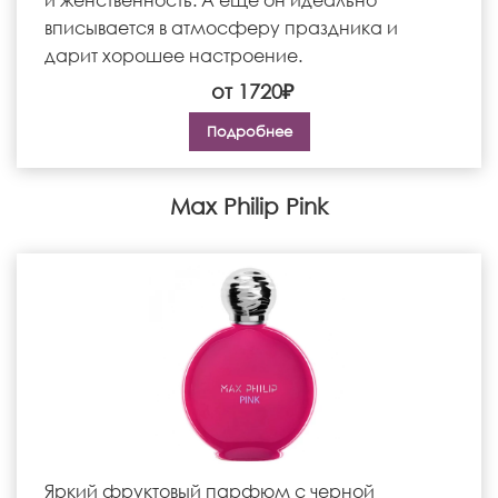
вписывается в атмосферу праздника и
дарит хорошее настроение.
от 1720₽
Подробнее
Max Philip Pink
Яркий фруктовый парфюм с черной