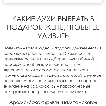
КАКИЕ ДУХИ ВЫБРАТЬ В
ПОДАРОК ЖЕНЕ, ЧТОБЫ ЕЕ
УДИВИТЬ
Новый год – время чудес, и подарки должны нести в
себе атмосферу волшебства. Откажитесь от
привычных решений и подберите для любимой
парфюм с необычным и оригинальным
звучанием. Духи с ароматом шампанского,
горячего шоколада или целого космоса? Отличное
решение! А если не можете выбрать, то обратите
внимание на арома-боксы – парфюмерные
подарочные наборы в тематическом стиле.
Арома-бокс «Брызги шампанского»