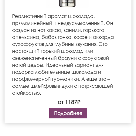
Реалистичный аромат шоколада,
прямолинейный и недвусмысленный. Он
создан из нот какао, ванили, горького
апельсина, бобов тонка, кофе и аккорда
сухофруктов для глубины звучания. Это
настоящий горький шоколад или
свежеиспеченный брауни с фруктовой
нотой цедры. Идеальный вариант для
подарка любительнице шоколада и
парфюмерной гурманики. А еще это –
самые шлейфовые духи с потрясающей
стойкостью.
от 1187₽
Подробнее