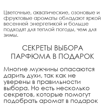
Цветочные, акватические, озоновые и
фруктовые ароматы обладают яркой
весенней энергетикой и больше
подходят для теплой погоды, чем для
зимы.
СЕКРЕТЫ ВЫБОРА
ПАРФЮМА В ПОДАРОК
Многие мужчины опасаются
дарить духи, так как не
уверены в правильности
выбора. Но есть несколько
секретов, которые помогут
подобрать аромат в подарок