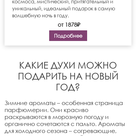
космоса, мистический, притягательный и
уникальный, идеальный подарок в самую
волшебную ночь в году.
от 1878₽
Подробнее
КАКИЕ ДУХИ МОЖНО
ПОДАРИТЬ НА НОВЫЙ
ГОД?
Зимние ароматы – особенная страница
парфюмерии. Они красиво
раскрываются в морозную погоду и
органично сочетаются с пальто. Ароматы
для холодного сезона – согревающие,