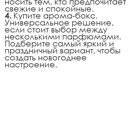
носить тем, кто предпочитает
свежие и спокойные.
Купите арома-бокс.
Универсальное решение,
если стоит выбор между
несколькими парфюмами.
Подберите самый яркий и
праздничный вариант, чтобы
создать новогоднее
настроение.