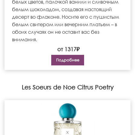
белых цветов, палочкой ванили и сливочным
белым шоколадом, создавая настоящий
десерт во флаконе. Носите его с пушистым
белым свитером или вечерним платьем – в
обоих случаях он не оставит вас без
внимания.
от 1317₽
Подробнее
Les Soeurs de Noe Citrus Poetry