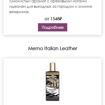
смолистый аромат с ореховыми нотами
идеален для выходных за городом и зимних
вечеринок.
от 1548₽
Подробнее
Memo Italian Leather