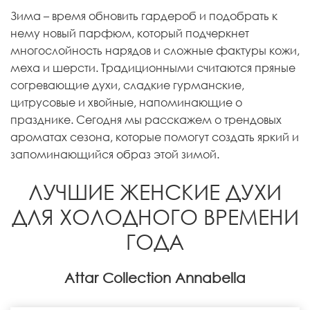
Зима – время обновить гардероб и подобрать к
нему новый парфюм, который подчеркнет
многослойность нарядов и сложные фактуры кожи,
меха и шерсти. Традиционными считаются пряные
согревающие духи, сладкие гурманские,
цитрусовые и хвойные, напоминающие о
празднике. Сегодня мы расскажем о трендовых
ароматах сезона, которые помогут создать яркий и
запоминающийся образ этой зимой.
ЛУЧШИЕ ЖЕНСКИЕ ДУХИ
ДЛЯ ХОЛОДНОГО ВРЕМЕНИ
ГОДА
Attar Collection Annabella