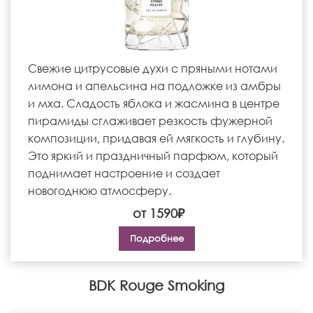
Свежие цитрусовые духи с пряными нотами
лимона и апельсина на подложке из амбры
и мха. Сладость яблока и жасмина в центре
пирамиды сглаживает резкость фужерной
композиции, придавая ей мягкость и глубину.
Это яркий и праздничный парфюм, который
поднимает настроение и создает
новогоднюю атмосферу.
от 1590₽
Подробнее
BDK Rouge Smoking