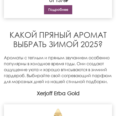
от 1376₽
Подробнее
КАКОЙ ПРЯНЫЙ АРОМАТ
ВЫБРАТЬ ЗИМОЙ 2025?
Ароматы с теплым и пряным звучанием особенно
популярны в холодное время годы. Они создают
ощущение уюта и хорошо вписываются в зимний
гардероб. Выбирайте свой согревающий парфюм
для морозных дней из нашей стильной подборки.
Xerjoff Erba Gold