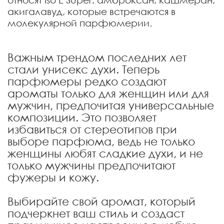
акигалавуд, которые встречаются в
молекулярной парфюмерии.
Важным трендом последних лет
стали унисекс духи. Теперь
парфюмеры редко создают
ароматы только для женщин или для
мужчин, предпочитая универсальные
композиции. Это позволяет
избавиться от стереотипов при
выборе парфюма, ведь не только
женщины любят сладкие духи, и не
только мужчины предпочитают
фужеры и кожу.
Выбирайте свой аромат, который
подчеркнет ваш стиль и создаст