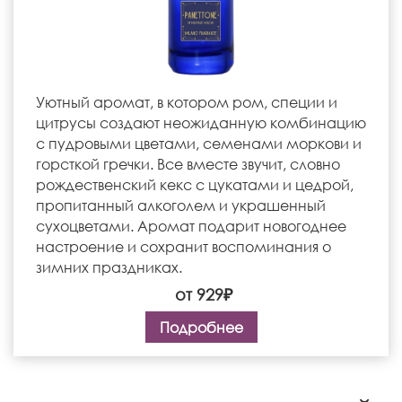
Уютный аромат, в котором ром, специи и
цитрусы создают неожиданную комбинацию
с пудровыми цветами, семенами моркови и
горсткой гречки. Все вместе звучит, словно
рождественский кекс с цукатами и цедрой,
пропитанный алкоголем и украшенный
сухоцветами. Аромат подарит новогоднее
настроение и сохранит воспоминания о
зимних праздниках.
от 929₽
Подробнее