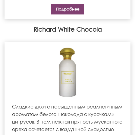
Подробнее
Richard White Chocola
Сладкие духи с насыщенным реалистичным
ароматом белого шоколада с кусочками
цитрусов. В нем нежная пряность мускатного
ореха сочетается с воздушной сладостью