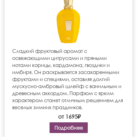
Сладкий фруктовый аромат с
освежающими цитрусами и пряными
нотами корицы, кардамона, гвоздики и
имбиря. Он раскрывается засахаренными
фруктами и специями, оставляя долгий
мускусно-амбровый шлейф с ванильным и
древесным аккордом. Парфюм с ярким
характером станет отличным решением для
веселых зимних праздников.
от 1695₽
Подробнее