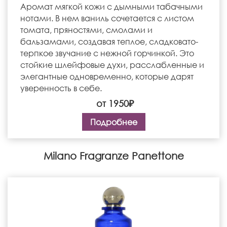
Аромат мягкой кожи с дымными табачными
нотами. В нем ваниль сочетается с листом
томата, пряностями, смолами и
бальзамами, создавая теплое, сладковато-
терпкое звучание с нежной горчинкой. Это
стойкие шлейфовые духи, расслабленные и
элегантные одновременно, которые дарят
уверенность в себе.
от 1950₽
Подробнее
Milano Fragranze Panettone